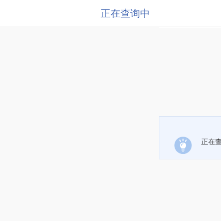
正在查询中
正在