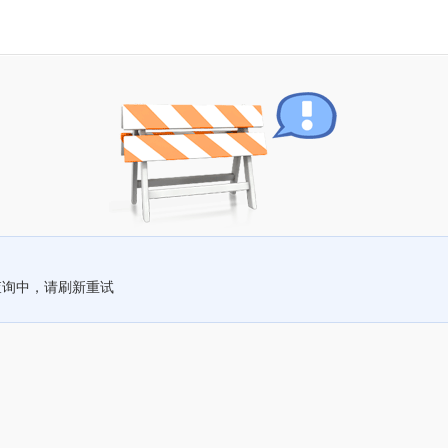
查询中，请刷新重试