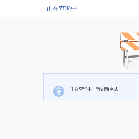
正在查询中
正在查询中，请刷新重试