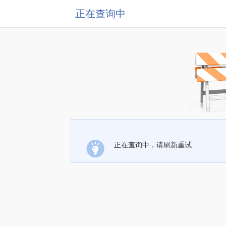
正在查询中
正在查询中，请刷新重试