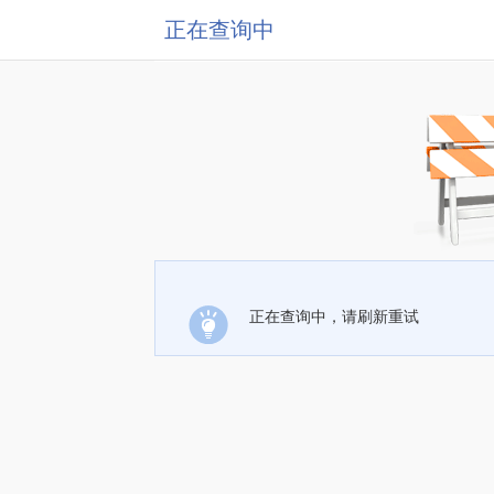
正在查询中
正在查询中，请刷新重试