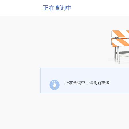
正在查询中
正在查询中，请刷新重试