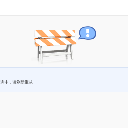
查询中，请刷新重试