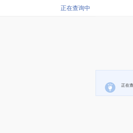
正在查询中
正在