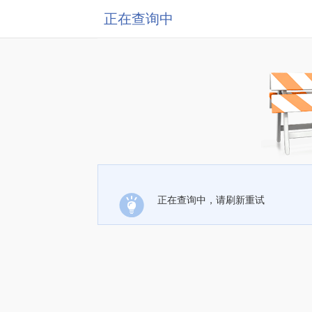
正在查询中
正在查询中，请刷新重试