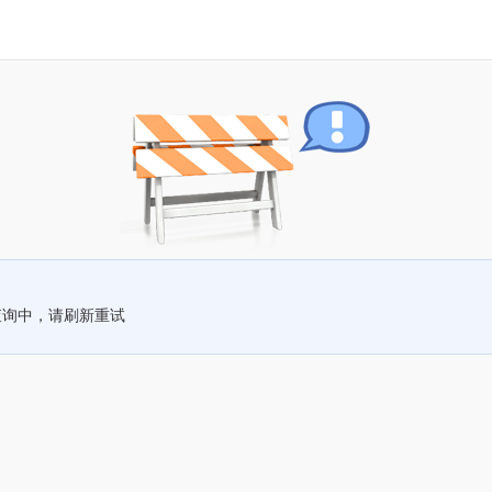
查询中，请刷新重试