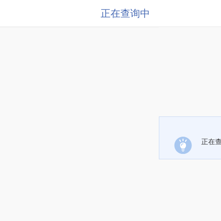
正在查询中
正在