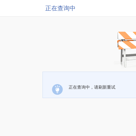
正在查询中
正在查询中，请刷新重试