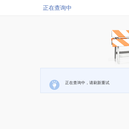
正在查询中
正在查询中，请刷新重试